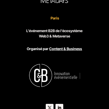
Paris
L’événement B2B de l’écosystème
Web3 & Metaverse
Organisé par
Content & Business