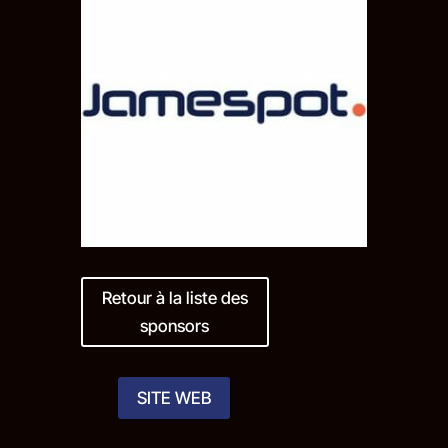
Retour à la liste des
sponsors
SITE WEB