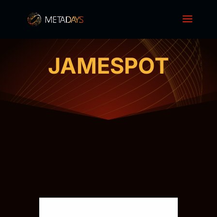
JAMESPOT