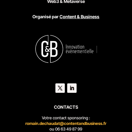
Web3 & Metaverse
Organisé par
Content & Business
CONTACTS
Votre contact sponsoring :
romain.dechaudat@contentandbusiness.fr
ou
06 63 49 87 99