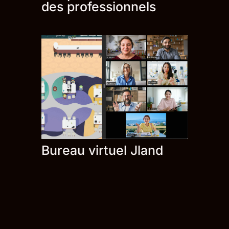
des professionnels
Bureau virtuel Jland