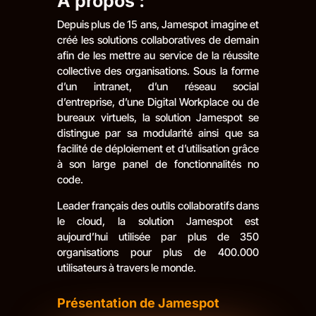
A propos :
Depuis plus de 15 ans, Jamespot imagine et
créé les solutions collaboratives de demain
afin de les mettre au service de la réussite
collective des organisations. Sous la forme
d’un intranet, d’un réseau social
d’entreprise, d’une Digital Workplace ou de
bureaux virtuels, la solution Jamespot se
distingue par sa modularité ainsi que sa
facilité de déploiement et d’utilisation grâce
à son large panel de fonctionnalités no
code.
Leader français des outils collaboratifs dans
le cloud, la solution Jamespot est
aujourd’hui utilisée par plus de 350
organisations pour plus de 400.000
utilisateurs à travers le monde.
Présentation de Jamespot