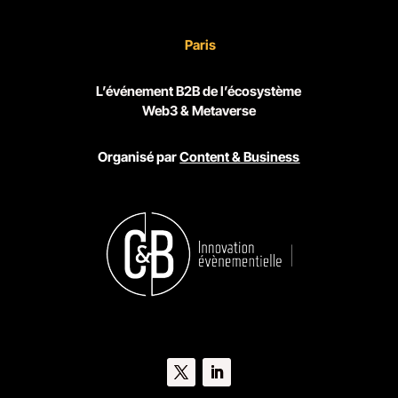
Paris
L’événement B2B de l’écosystème
Web3 & Metaverse
Organisé par
Content & Business